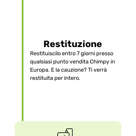
Restituzione
Restituiscilo entro 7 giorni presso
3
qualsiasi punto vendita Chimpy in
Europa. E la cauzione? Ti verrà
restituita per intero.