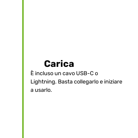
Carica
È incluso un cavo USB-C o
2
Lightning. Basta collegarlo e iniziare
a usarlo.