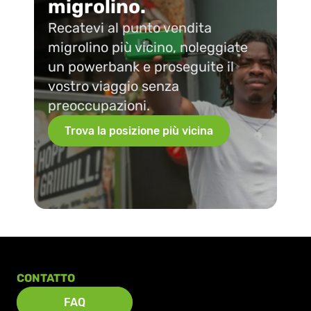
migrolino.
Recatevi al punto vendita 
migrolino più vicino, noleggiate 
un powerbank e proseguite il 
vostro viaggio senza 
preoccupazioni.
Trova la posizione più vicina
CONTATTO
FAQ