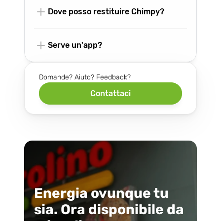
Dove posso restituire Chimpy?
Serve un'app?
Domande? Aiuto? Feedback?
Contattaci
Energia ovunque tu
sia. Ora disponibile da