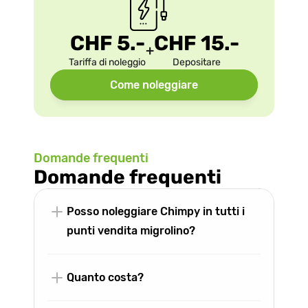
CHF 5.-
CHF 15.-
+
Tariffa di noleggio
Depositare
Come noleggiare
Domande frequenti
Domande frequenti
Posso noleggiare Chimpy in tutti i 
punti vendita migrolino?
Quanto costa?