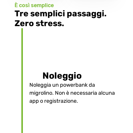
È così semplice
Tre semplici passaggi. 
Zero stress.
Noleggio
Noleggia un powerbank da
1
migrolino. Non è necessaria alcuna
app o registrazione.