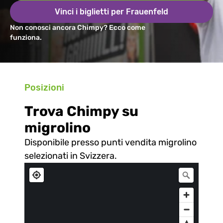
Vinci i biglietti per Frauenfeld
Non conosci ancora Chimpy? Ecco come 
funziona.
Posizioni
Trova Chimpy su 
migrolino
Disponibile presso punti vendita migrolino 
selezionati in Svizzera.