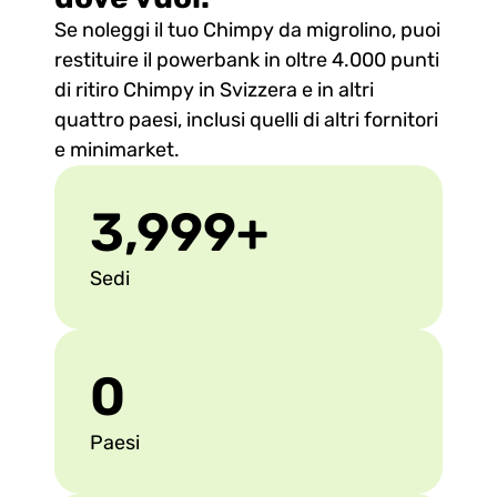
Se noleggi il tuo Chimpy da migrolino, puoi 
restituire il powerbank in oltre 4.000 punti 
di ritiro Chimpy in Svizzera e in altri 
quattro paesi, inclusi quelli di altri fornitori 
e minimarket.
3,999
+
Sedi
0
Paesi