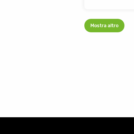
Mostra altro