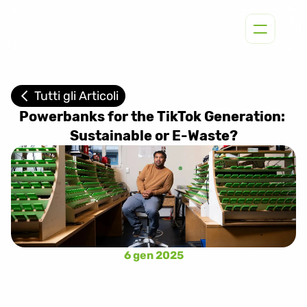
Tutti gli Articoli
Powerbanks for the TikTok Generation: 
Sustainable or E-Waste?
6 gen 2025