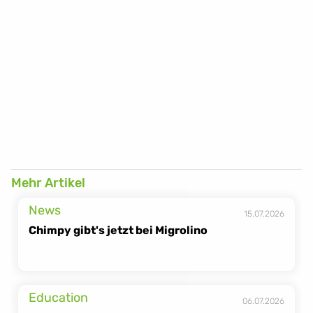
Mehr Artikel
News
15.07.2026
Chimpy gibt's jetzt bei Migrolino
Education
06.07.2026