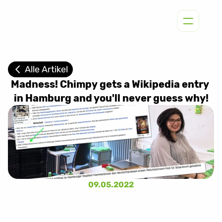
Alle Artikel
Madness! Chimpy gets a Wikipedia entry 
in Hamburg and you'll never guess why!
09.05.2022