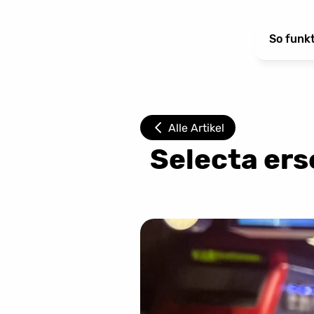
So funkt
Alle Artikel
Selecta er