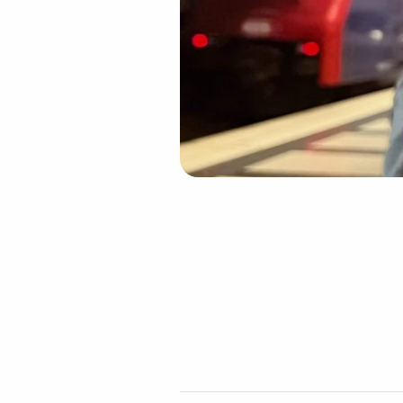
https://www.blick.ch/