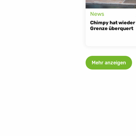
News
Chimpy hat wieder 
Grenze überquert
Mehr anzeigen