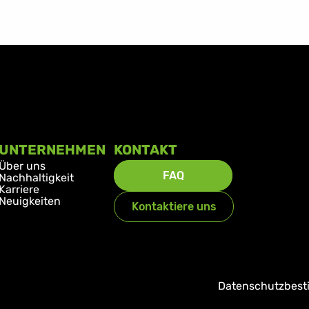
UNTERNEHMEN
KONTAKT
Über uns
FAQ
Nachhaltigkeit
Karriere
Neuigkeiten
Kontaktiere uns
Datenschutzbes