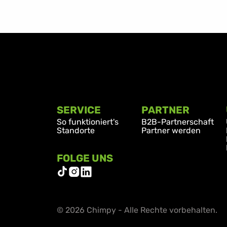
SERVICE
PARTNER
So funktioniert's
B2B-Partnerschaft
Standorte
Partner werden
FOLGE UNS
© 2026 Chimpy - Alle Rechte vorbehalten.