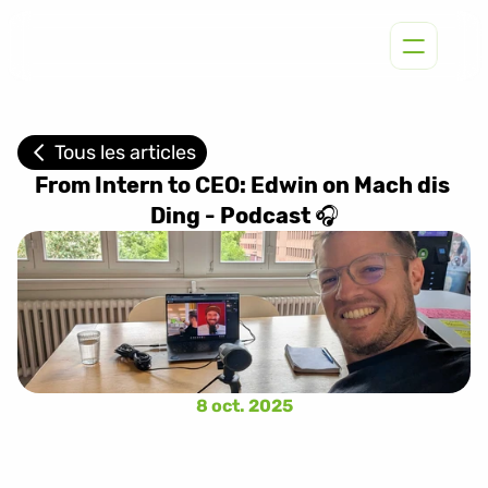
Tous les articles
From Intern to CEO: Edwin on Mach dis 
Ding - Podcast 🎧
8 oct. 2025