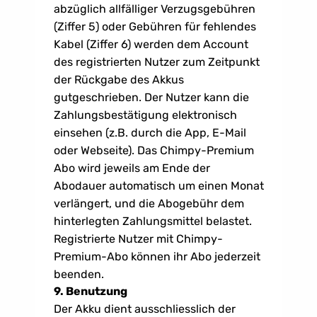
abzüglich allfälliger Verzugsgebühren 
(Ziffer 5) oder Gebühren für fehlendes 
Kabel (Ziffer 6) werden dem Account 
des registrierten Nutzer zum Zeitpunkt 
der Rückgabe des Akkus 
gutgeschrieben. Der Nutzer kann die 
Zahlungsbestätigung elektronisch 
einsehen (z.B. durch die App, E-Mail 
oder Webseite). Das Chimpy-Premium 
Abo wird jeweils am Ende der 
Abodauer automatisch um einen Monat 
verlängert, und die Abogebühr dem 
hinterlegten Zahlungsmittel belastet. 
Registrierte Nutzer mit Chimpy-
Premium-Abo können ihr Abo jederzeit 
beenden.
9. Benutzung
Der Akku dient ausschliesslich der 