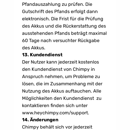
Pfandauszahlung zu prüfen. Die 
Gutschrift des Pfands erfolgt dann 
elektronisch. Die Frist für die Prüfung 
des Akkus und die Rückerstattung des 
ausstehenden Pfands beträgt maximal 
60 Tage nach versuchter Rückgabe 
des Akkus.
13. Kundendienst
Der Nutzer kann jederzeit kostenlos 
den Kundendienst von Chimpy in 
Anspruch nehmen, um Probleme zu 
lösen, die im Zusammenhang mit der 
Nutzung des Akkus auftauchen. Alle 
Möglichkeiten den Kundendienst  zu 
kontaktieren finden sich unter 
www.heychimpy.com/support.
14. Änderungen
Chimpy behält sich vor jederzeit 