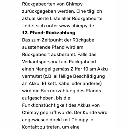
Rückgabeorten von Chimpy 
zurückgegeben werden. Eine täglich 
aktualisierte Liste aller Rückgabeorte 
findet sich unter www.chimpy.de. 
12. Pfand-Rückzahlung
Das zum Zeitpunkt der Rückgabe 
ausstehende Pfand wird am 
Rückgabeort ausbezahlt. Falls das 
Verkaufspersonal am Rückgabeort 
einen Mangel gemäss Ziffer 10 am Akku 
vermutet (z.B. allfällige Beschädigung 
an Akku, Etikett, Kabel oder anderes) 
wird die Barrückzahlung des Pfands 
aufgeschoben, bis die 
Funktionstüchtigkeit des Akkus von 
Chimpy geprüft wurde. Der Kunde wird 
angewiesen direkt mit Chimpy in 
Kontakt zu treten, um eine 