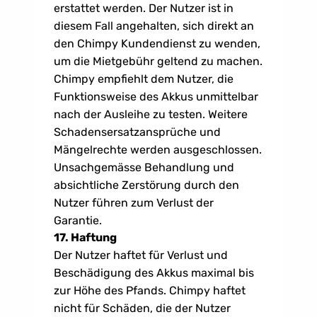
erstattet werden. Der Nutzer ist in 
diesem Fall angehalten, sich direkt an 
den Chimpy Kundendienst zu wenden, 
um die Mietgebühr geltend zu machen. 
Chimpy empfiehlt dem Nutzer, die 
Funktionsweise des Akkus unmittelbar 
nach der Ausleihe zu testen. Weitere 
Schadensersatzansprüche und 
Mängelrechte werden ausgeschlossen. 
Unsachgemässe Behandlung und 
absichtliche Zerstörung durch den 
Nutzer führen zum Verlust der 
Garantie.
17. Haftung
Der Nutzer haftet für Verlust und 
Beschädigung des Akkus maximal bis 
zur Höhe des Pfands. Chimpy haftet 
nicht für Schäden, die der Nutzer 