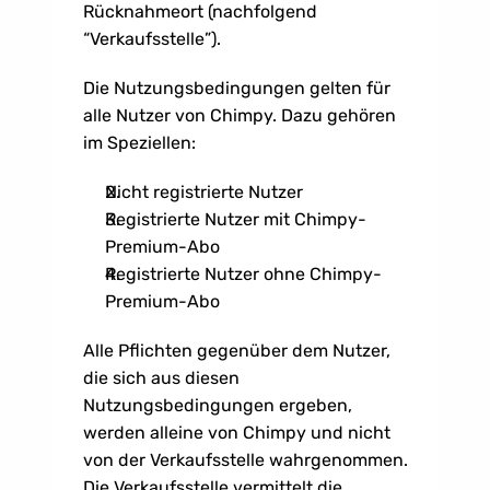
Rücknahmeort (nachfolgend 
“Verkaufsstelle”). 
Die Nutzungsbedingungen gelten für 
alle Nutzer von Chimpy. Dazu gehören 
im Speziellen:
Nicht registrierte Nutzer
Registrierte Nutzer mit Chimpy-
Premium-Abo
Registrierte Nutzer ohne Chimpy-
Premium-Abo
Alle Pflichten gegenüber dem Nutzer, 
die sich aus diesen 
Nutzungsbedingungen ergeben, 
werden alleine von Chimpy und nicht 
von der Verkaufsstelle wahrgenommen. 
Die Verkaufsstelle vermittelt die 