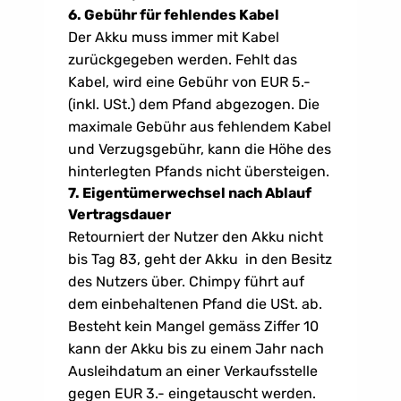
6. Gebühr für fehlendes Kabel
Der Akku muss immer mit Kabel 
zurückgegeben werden. Fehlt das 
Kabel, wird eine Gebühr von EUR 5.- 
(inkl. USt.) dem Pfand abgezogen. Die 
maximale Gebühr aus fehlendem Kabel 
und Verzugsgebühr, kann die Höhe des 
hinterlegten Pfands nicht übersteigen.
7. Eigentümerwechsel nach Ablauf 
Vertragsdauer
Retourniert der Nutzer den Akku nicht 
bis Tag 83, geht der Akku  in den Besitz 
des Nutzers über. Chimpy führt auf 
dem einbehaltenen Pfand die USt. ab. 
Besteht kein Mangel gemäss Ziffer 10 
kann der Akku bis zu einem Jahr nach 
Ausleihdatum an einer Verkaufsstelle 
gegen EUR 3.- eingetauscht werden. 