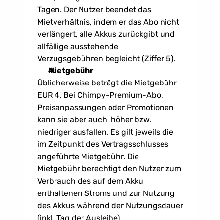
Tagen. Der Nutzer beendet das 
Mietverhältnis, indem er das Abo nicht 
verlängert, alle Akkus zurückgibt und 
allfällige ausstehende 
Verzugsgebühren begleicht (Ziffer 5).
Mietgebühr
Üblicherweise beträgt die Mietgebühr 
EUR 4. Bei Chimpy-Premium-Abo, 
Preisanpassungen oder Promotionen 
kann sie aber auch  höher bzw. 
niedriger ausfallen. Es gilt jeweils die 
im Zeitpunkt des Vertragsschlusses 
angeführte Mietgebühr. Die 
Mietgebühr berechtigt den Nutzer zum 
Verbrauch des auf dem Akku 
enthaltenen Stroms und zur Nutzung 
des Akkus während der Nutzungsdauer 
(inkl. Tag der Ausleihe).