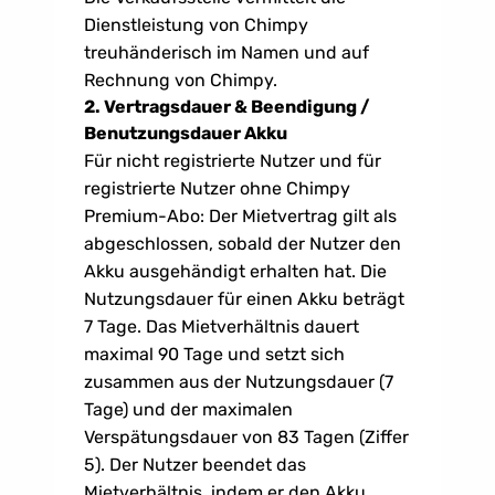
Dienstleistung von Chimpy 
treuhänderisch im Namen und auf 
Rechnung von Chimpy.
2. Vertragsdauer & Beendigung / 
Benutzungsdauer Akku
Für nicht registrierte Nutzer und für 
registrierte Nutzer ohne Chimpy 
Premium-Abo: Der Mietvertrag gilt als 
abgeschlossen, sobald der Nutzer den 
Akku ausgehändigt erhalten hat. Die 
Nutzungsdauer für einen Akku beträgt 
7 Tage. Das Mietverhältnis dauert 
maximal 90 Tage und setzt sich 
zusammen aus der Nutzungsdauer (7 
Tage) und der maximalen 
Verspätungsdauer von 83 Tagen (Ziffer 
5). Der Nutzer beendet das 
Mietverhältnis, indem er den Akku 