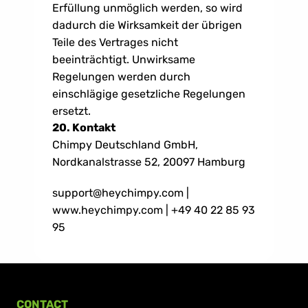
Erfüllung unmöglich werden, so wird 
dadurch die Wirksamkeit der übrigen 
Teile des Vertrages nicht 
beeinträchtigt. Unwirksame 
Regelungen werden durch 
einschlägige gesetzliche Regelungen 
ersetzt.
20. Kontakt
Chimpy Deutschland GmbH, 
Nordkanalstrasse 52, 20097 Hamburg
support@heychimpy.com | 
www.heychimpy.com | +49 40 22 85 93 
95
CONTACT