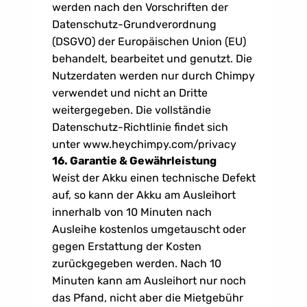
werden nach den Vorschriften der 
Datenschutz-Grundverordnung 
(DSGVO) der Europäischen Union (EU) 
behandelt, bearbeitet und genutzt. Die 
Nutzerdaten werden nur durch Chimpy 
verwendet und nicht an Dritte 
weitergegeben. Die vollständie 
Datenschutz-Richtlinie findet sich 
unter www.heychimpy.com/privacy
16. Garantie & Gewährleistung
Weist der Akku einen technische Defekt 
auf, so kann der Akku am Ausleihort 
innerhalb von 10 Minuten nach 
Ausleihe kostenlos umgetauscht oder 
gegen Erstattung der Kosten 
zurückgegeben werden. Nach 10 
Minuten kann am Ausleihort nur noch 
das Pfand, nicht aber die Mietgebühr 