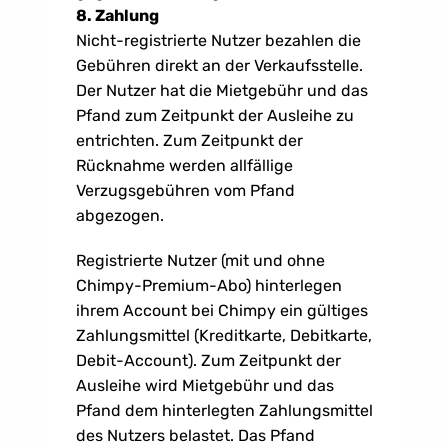
8. Zahlung
Nicht-registrierte Nutzer bezahlen die 
Gebühren direkt an der Verkaufsstelle. 
Der Nutzer hat die Mietgebühr und das 
Pfand zum Zeitpunkt der Ausleihe zu 
entrichten. Zum Zeitpunkt der 
Rücknahme werden allfällige 
Verzugsgebühren vom Pfand 
abgezogen.
Registrierte Nutzer (mit und ohne 
Chimpy-Premium-Abo) hinterlegen 
ihrem Account bei Chimpy ein gültiges 
Zahlungsmittel (Kreditkarte, Debitkarte, 
Debit-Account). Zum Zeitpunkt der 
Ausleihe wird Mietgebühr und das 
Pfand dem hinterlegten Zahlungsmittel 
des Nutzers belastet. Das Pfand 