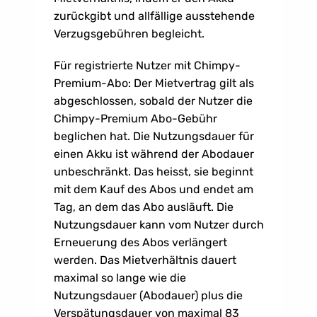
zurückgibt und allfällige ausstehende 
Verzugsgebühren begleicht.
Für registrierte Nutzer mit Chimpy-
Premium-Abo: Der Mietvertrag gilt als 
abgeschlossen, sobald der Nutzer die 
Chimpy-Premium Abo-Gebühr 
beglichen hat. Die Nutzungsdauer für 
einen Akku ist während der Abodauer 
unbeschränkt. Das heisst, sie beginnt 
mit dem Kauf des Abos und endet am 
Tag, an dem das Abo ausläuft. Die 
Nutzungsdauer kann vom Nutzer durch 
Erneuerung des Abos verlängert 
werden. Das Mietverhältnis dauert 
maximal so lange wie die 
Nutzungsdauer (Abodauer) plus die 
Verspätungsdauer von maximal 83 