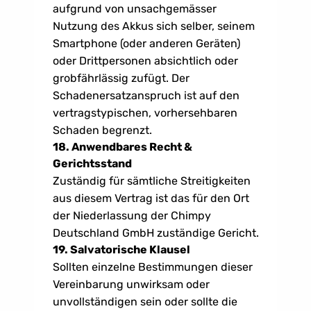
aufgrund von unsachgemässer 
Nutzung des Akkus sich selber, seinem 
Smartphone (oder anderen Geräten) 
oder Drittpersonen absichtlich oder 
grobfährlässig zufügt. Der 
Schadenersatzanspruch ist auf den 
vertragstypischen, vorhersehbaren 
Schaden begrenzt. 
18. Anwendbares Recht & 
Gerichtsstand
Zuständig für sämtliche Streitigkeiten 
aus diesem Vertrag ist das für den Ort 
der Niederlassung der Chimpy 
Deutschland GmbH zuständige Gericht.
19. Salvatorische Klausel
Sollten einzelne Bestimmungen dieser 
Vereinbarung unwirksam oder 
unvollständigen sein oder sollte die 