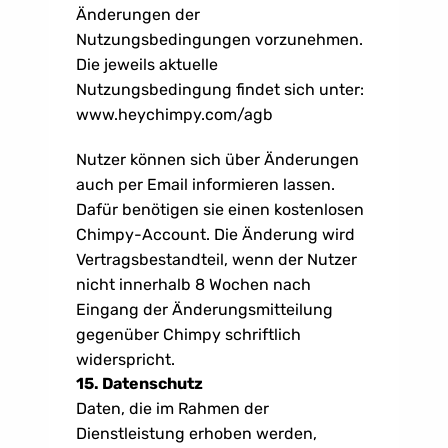
Änderungen der 
Nutzungsbedingungen vorzunehmen. 
Die jeweils aktuelle 
Nutzungsbedingung findet sich unter: 
www.heychimpy.com/agb
Nutzer können sich über Änderungen 
auch per Email informieren lassen. 
Dafür benötigen sie einen kostenlosen 
Chimpy-Account. Die Änderung wird 
Vertragsbestandteil, wenn der Nutzer 
nicht innerhalb 8 Wochen nach 
Eingang der Änderungsmitteilung 
gegenüber Chimpy schriftlich 
widerspricht. 
15. Datenschutz
Daten, die im Rahmen der 
Dienstleistung erhoben werden, 