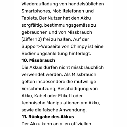
Wiederaufladung von handelsüblichen 
Smartphones, Mobiltelefonen und 
Tablets. Der Nutzer hat den Akku 
sorgfältig, bestimmungsgemäss zu 
gebrauchen und von Missbrauch 
(Ziffer 10) frei zu halten. Auf der 
Support-Webseite von Chimpy ist eine 
Bedienungsanleitung hinterlegt.
10. Missbrauch
Die Akkus dürfen nicht missbräuchlich 
verwendet werden. Als Missbrauch 
gelten insbesondere die mutwillige 
Verschmutzung, Beschädigung von 
Akku, Kabel oder Etikett oder 
technische Manipulationen am Akku, 
sowie die falsche Anwendung. 
11. Rückgabe des Akkus
Der Akku kann an allen offiziellen 