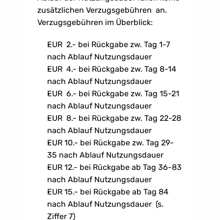
zusätzlichen Verzugsgebühren  an. 
Verzugsgebühren im Überblick:
EUR  2.- bei Rückgabe zw. Tag 1-7 
nach Ablauf Nutzungsdauer 
EUR  4.- bei Rückgabe zw. Tag 8-14 
nach Ablauf Nutzungsdauer
EUR  6.- bei Rückgabe zw. Tag 15-21 
nach Ablauf Nutzungsdauer
EUR  8.- bei Rückgabe zw. Tag 22-28 
nach Ablauf Nutzungsdauer
EUR 10.- bei Rückgabe zw. Tag 29-
35 nach Ablauf Nutzungsdauer
EUR 12.- bei Rückgabe ab Tag 36-83  
nach Ablauf Nutzungsdauer
EUR 15.- bei Rückgabe ab Tag 84 
nach Ablauf Nutzungsdauer  (s. 
Ziffer 7)