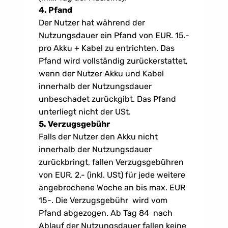
4. Pfand
Der Nutzer hat während der 
Nutzungsdauer ein Pfand von EUR. 15.- 
pro Akku + Kabel zu entrichten. Das 
Pfand wird vollständig zurückerstattet, 
wenn der Nutzer Akku und Kabel 
innerhalb der Nutzungsdauer 
unbeschadet zurückgibt. Das Pfand 
unterliegt nicht der USt.
5. Verzugsgebühr
Falls der Nutzer den Akku nicht 
innerhalb der Nutzungsdauer  
zurückbringt, fallen Verzugsgebühren  
von EUR. 2.- (inkl. USt) für jede weitere 
angebrochene Woche an bis max. EUR 
15-. Die Verzugsgebühr  wird vom 
Pfand abgezogen. Ab Tag 84  nach 
Ablauf der Nutzungsdauer fallen keine 