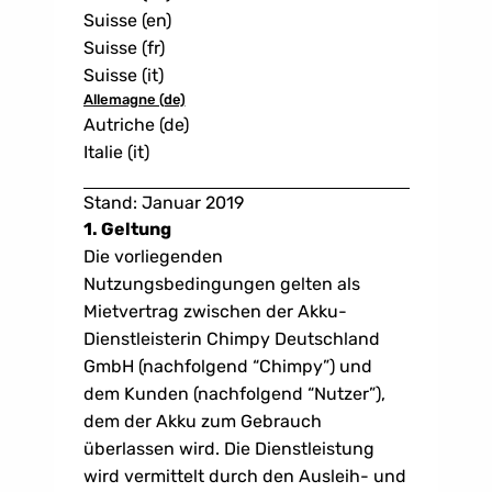
Suisse (en)
Suisse (fr)
Suisse (it)
Allemagne (de)
Autriche (de)
Italie (it)
Stand: Januar 2019 
1. Geltung 
Die vorliegenden 
Nutzungsbedingungen gelten als 
Mietvertrag zwischen der Akku-
Dienstleisterin Chimpy Deutschland 
GmbH (nachfolgend “Chimpy”) und 
dem Kunden (nachfolgend “Nutzer”), 
dem der Akku zum Gebrauch 
überlassen wird. Die Dienstleistung 
wird vermittelt durch den Ausleih- und 