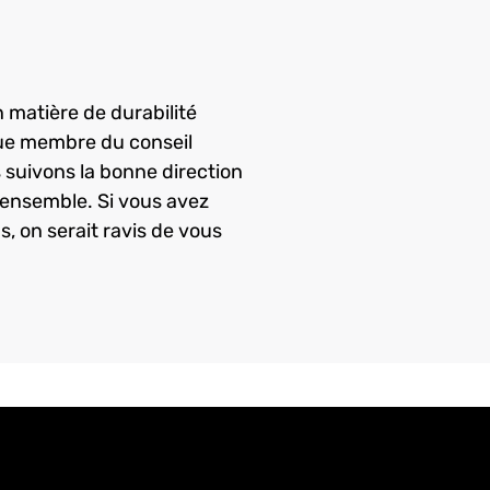
matière de durabilité 
que membre du conseil 
 suivons la bonne direction 
ensemble. Si vous avez 
, on serait ravis de vous 