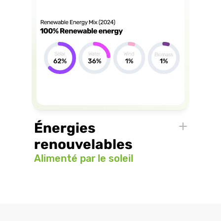
Énergies 
renouvelables
Alimenté par le soleil