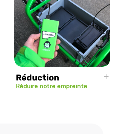
Réduction
Réduire notre empreinte