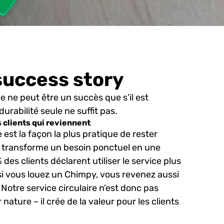
 success story
e ne peut être un succès que s’il est
durabilité seule ne suffit pas.
es clients qui reviennent
 est la façon la plus pratique de rester
 transforme un besoin ponctuel en une
des clients déclarent utiliser le service plus
 si vous louez un Chimpy, vous revenez aussi
Notre service circulaire n’est donc pas
ature – il crée de la valeur pour les clients
.