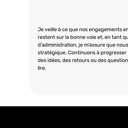
Je veille à ce que nos engagements en 
restent sur la bonne voie et, en tant 
d’administration, je m’assure que nous
stratégique. Continuons à progresser 
des idées, des retours ou des questions
lire.