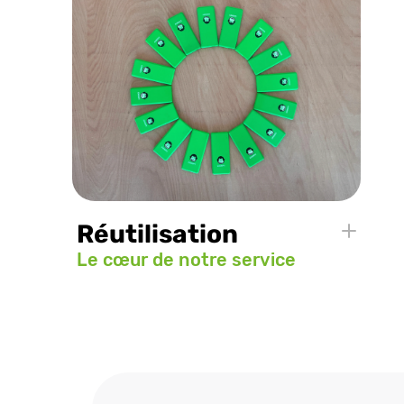
Réutilisation
Le cœur de notre service